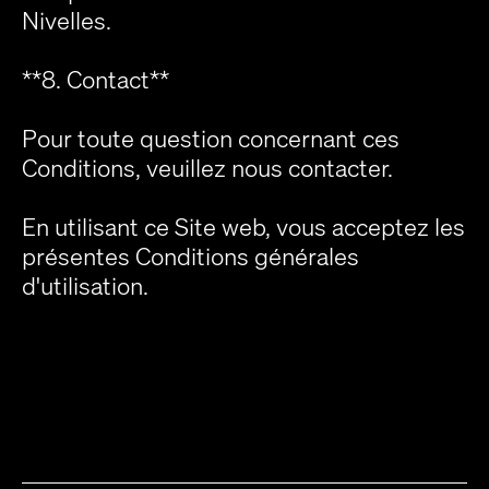
Nivelles.
**8. Contact**
Pour toute question concernant ces
Conditions, veuillez nous contacter.
En utilisant ce Site web, vous acceptez les
présentes Conditions générales
d'utilisation.