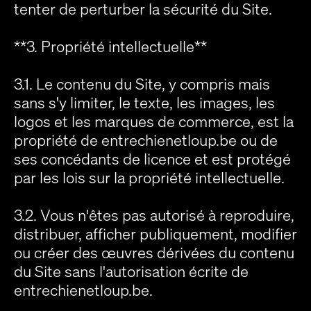
tenter de perturber la sécurité du Site.
**3. Propriété intellectuelle**
3.1. Le contenu du Site, y compris mais
sans s'y limiter, le texte, les images, les
logos et les marques de commerce, est la
propriété de entrechienetloup.be ou de
ses concédants de licence et est protégé
par les lois sur la propriété intellectuelle.
3.2. Vous n'êtes pas autorisé à reproduire,
distribuer, afficher publiquement, modifier
ou créer des œuvres dérivées du contenu
du Site sans l'autorisation écrite de
entrechienetloup.be.