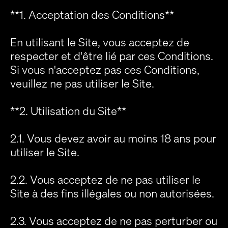
**1. Acceptation des Conditions**
En utilisant le Site, vous acceptez de
respecter et d'être lié par ces Conditions.
Si vous n'acceptez pas ces Conditions,
veuillez ne pas utiliser le Site.
**2. Utilisation du Site**
2.1. Vous devez avoir au moins 18 ans pour
utiliser le Site.
2.2. Vous acceptez de ne pas utiliser le
Site à des fins illégales ou non autorisées.
2.3. Vous acceptez de ne pas perturber ou