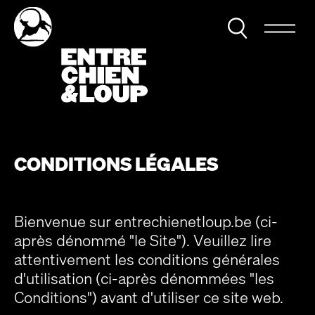
CONDITIONS LÉGALES
Bienvenue sur entrechienetloup.be (ci-
après dénommé "le Site"). Veuillez lire
attentivement les conditions générales
d'utilisation (ci-après dénommées "les
Conditions") avant d'utiliser ce site web.