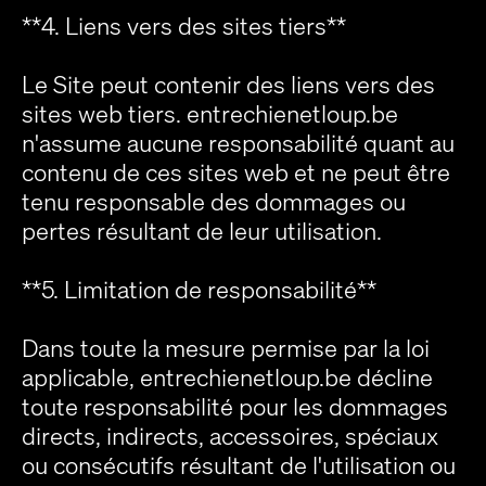
**4. Liens vers des sites tiers**
Le Site peut contenir des liens vers des
sites web tiers. entrechienetloup.be
n'assume aucune responsabilité quant au
contenu de ces sites web et ne peut être
tenu responsable des dommages ou
pertes résultant de leur utilisation.
**5. Limitation de responsabilité**
Dans toute la mesure permise par la loi
applicable, entrechienetloup.be décline
toute responsabilité pour les dommages
directs, indirects, accessoires, spéciaux
ou consécutifs résultant de l'utilisation ou