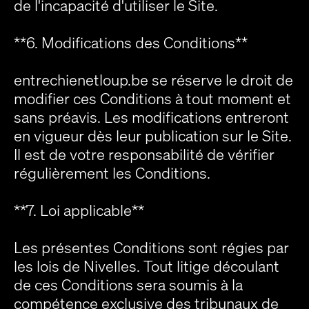
de l'incapacité d'utiliser le Site.
**6. Modifications des Conditions**
entrechienetloup.be se réserve le droit de
modifier ces Conditions à tout moment et
sans préavis. Les modifications entreront
en vigueur dès leur publication sur le Site.
Il est de votre responsabilité de vérifier
régulièrement les Conditions.
**7. Loi applicable**
Les présentes Conditions sont régies par
les lois de Nivelles. Tout litige découlant
de ces Conditions sera soumis à la
compétence exclusive des tribunaux de