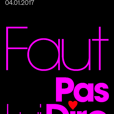
04.01.2017