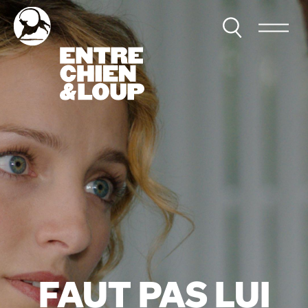
FAUT PAS LUI