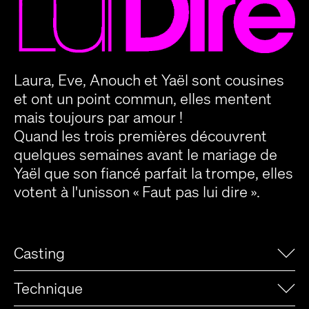
Laura, Eve, Anouch et Yaël sont cousines
et ont un point commun, elles mentent
mais toujours par amour !
Quand les trois premières découvrent
quelques semaines avant le mariage de
Yaël que son fiancé parfait la trompe, elles
votent à l'unisson « Faut pas lui dire ».
Casting
Technique