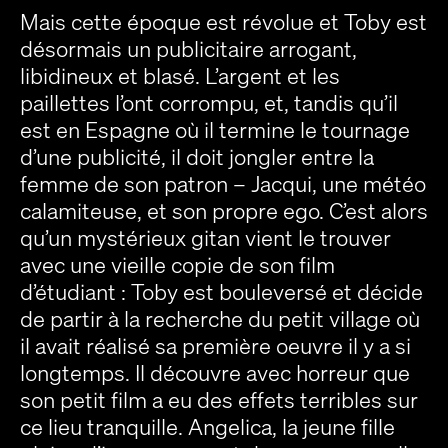
Mais cette époque est révolue et Toby est
désormais un publicitaire arrogant,
libidineux et blasé. L’argent et les
paillettes l’ont corrompu, et, tandis qu’il
est en Espagne où il termine le tournage
d’une publicité, il doit jongler entre la
femme de son patron – Jacqui, une météo
calamiteuse, et son propre ego. C’est alors
qu’un mystérieux gitan vient le trouver
avec une vieille copie de son film
d’étudiant : Toby est bouleversé et décide
de partir à la recherche du petit village où
il avait réalisé sa première oeuvre il y a si
longtemps. Il découvre avec horreur que
son petit film a eu des effets terribles sur
ce lieu tranquille. Angelica, la jeune fille