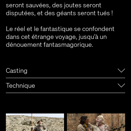
seront sauvées, des joutes seront
disputées, et des géants seront tués !
Le réel et le fantastique se confondent
dans cet étrange voyage, jusqu’à un
dénouement fantasmagorique.
Casting
Technique