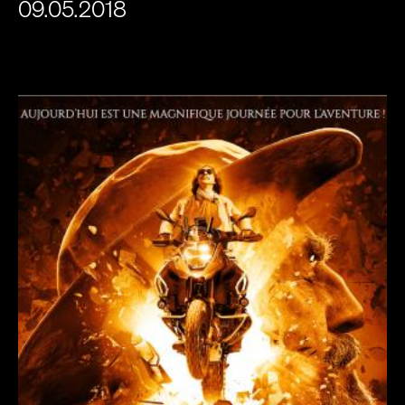
09.05.2018