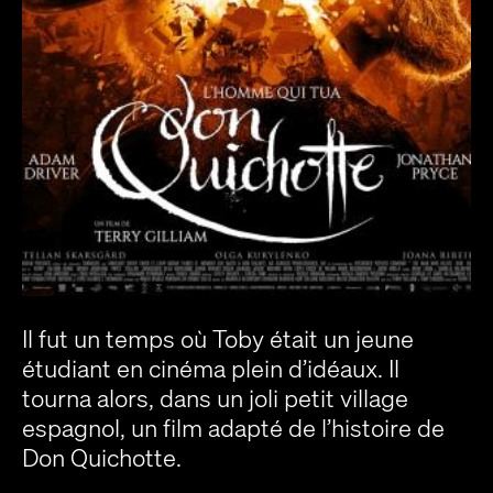
Il fut un temps où Toby était un jeune
étudiant en cinéma plein d’idéaux. Il
tourna alors, dans un joli petit village
espagnol, un film adapté de l’histoire de
Don Quichotte.