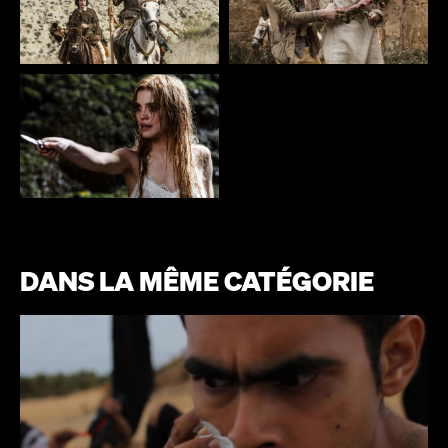
DANS LA MÊME CATÉGORIE