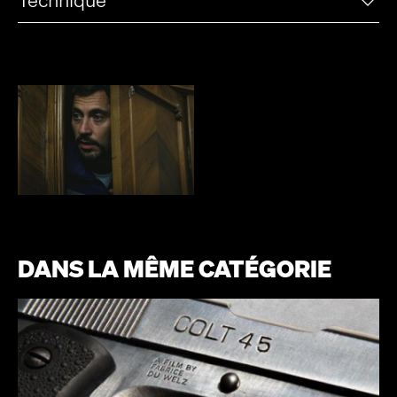
DANS LA MÊME CATÉGORIE