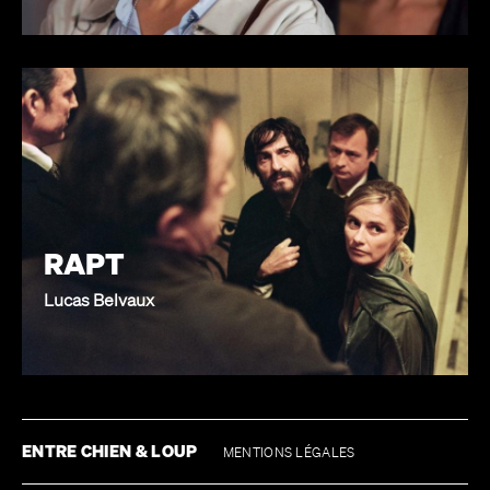
RAPT
Lucas Belvaux
ENTRE CHIEN & LOUP
MENTIONS LÉGALES