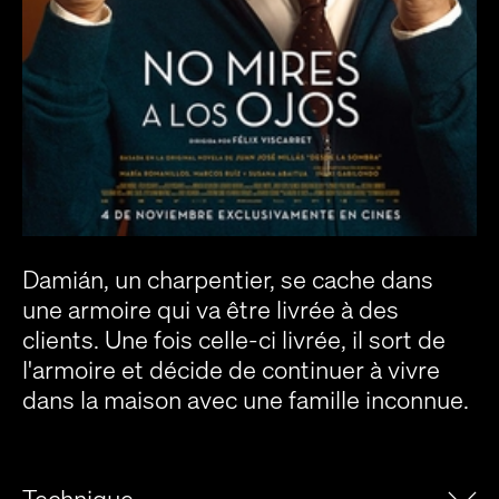
Damián, un charpentier, se cache dans
une armoire qui va être livrée à des
clients. Une fois celle-ci livrée, il sort de
l'armoire et décide de continuer à vivre
dans la maison avec une famille inconnue.
Technique