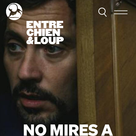
NO MIRES A