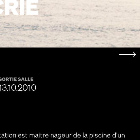
CRIE
SORTIE SALLE
13.10.2010
ation est maitre nageur de la piscine d'un