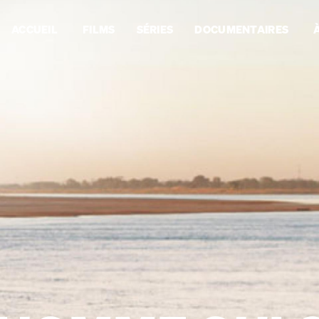
ACCUEIL
FILMS
SÉRIES
DOCUMENTAIRES