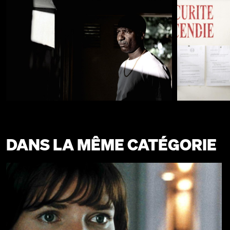
DANS LA MÊME CATÉGORIE