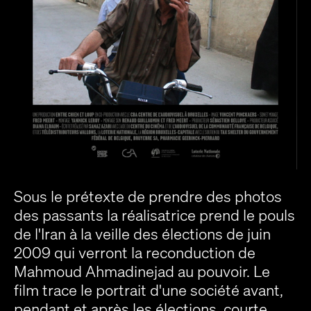
Sous le prétexte de prendre des photos
des passants la réalisatrice prend le pouls
de l'Iran à la veille des élections de juin
2009 qui verront la reconduction de
Mahmoud Ahmadinejad au pouvoir. Le
film trace le portrait d'une société avant,
pendant et après les élections, courte