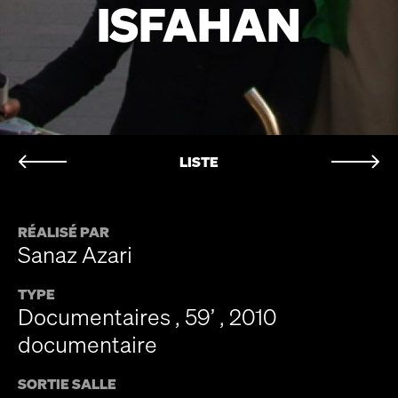
ISFAHAN
LISTE
RÉALISÉ PAR
Sanaz Azari
TYPE
Documentaires , 59’ , 2010
documentaire
SORTIE SALLE