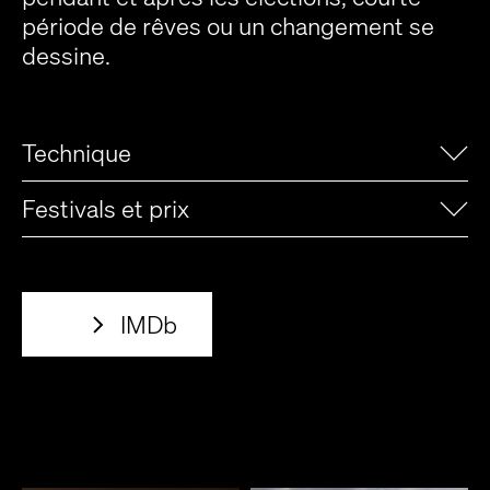
période de rêves ou un changement se
dessine.
Technique
Festivals et prix
IMDb