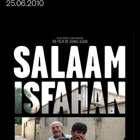
25.06.2010