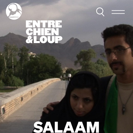
SALAAM