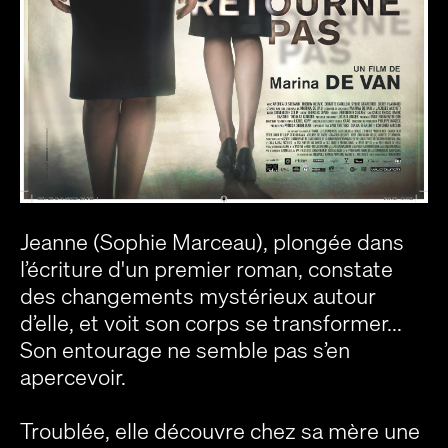
Jeanne (Sophie Marceau), plongée dans
l’écriture d'un premier roman, constate
des changements mystérieux autour
d’elle, et voit son corps se transformer...
Son entourage ne semble pas s’en
apercevoir.
Troublée, elle découvre chez sa mère une