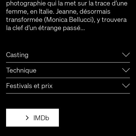
photographie qui la met sur la trace d’une
femme, en Italie. Jeanne, désormais
transformée (Monica Bellucci), y trouvera
la clef d’un étrange passé...
Casting
Technique
Festivals et prix
IMDb