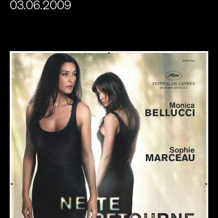
03.06.2009