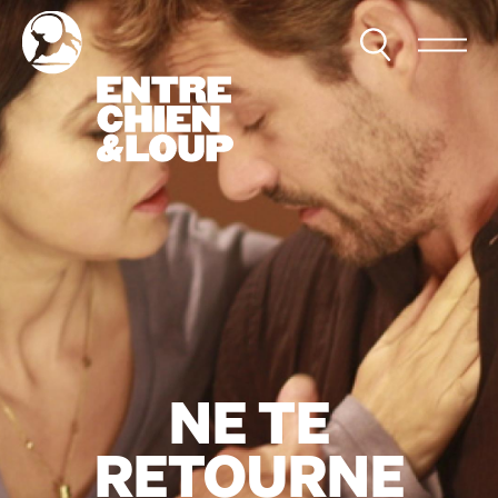
NE TE
RETOURNE