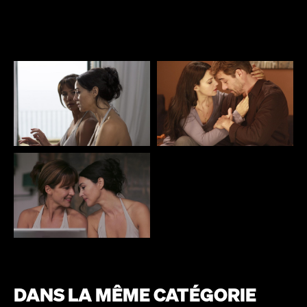
DANS LA MÊME CATÉGORIE