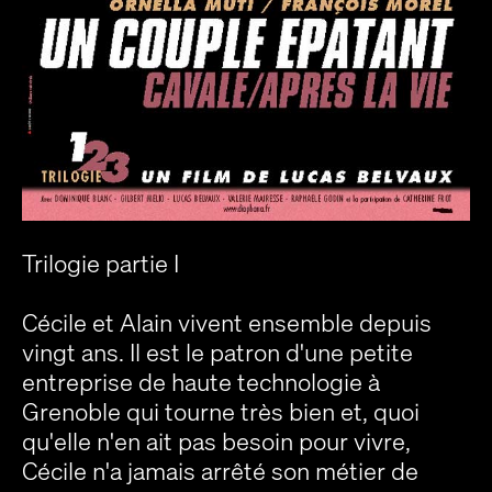
Trilogie partie I
Cécile et Alain vivent ensemble depuis
vingt ans. Il est le patron d'une petite
entreprise de haute technologie à
Grenoble qui tourne très bien et, quoi
qu'elle n'en ait pas besoin pour vivre,
Cécile n'a jamais arrêté son métier de