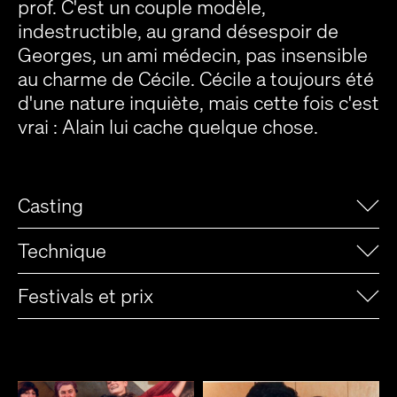
prof. C'est un couple modèle,
indestructible, au grand désespoir de
Georges, un ami médecin, pas insensible
au charme de Cécile. Cécile a toujours été
d'une nature inquiète, mais cette fois c'est
vrai : Alain lui cache quelque chose.
Casting
Technique
Festivals et prix