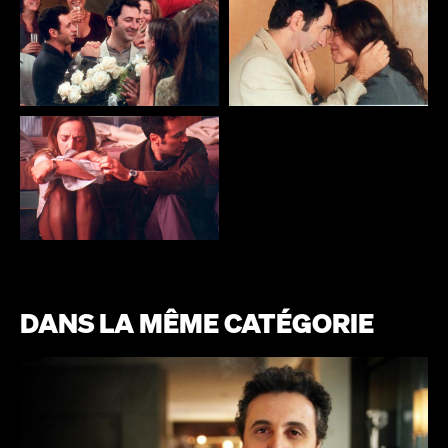
DANS LA MÊME CATÉGORIE