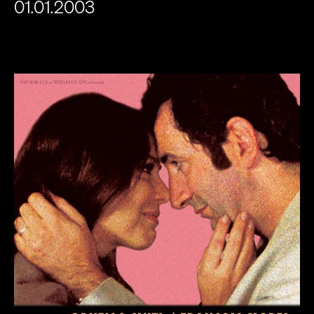
01.01.2003