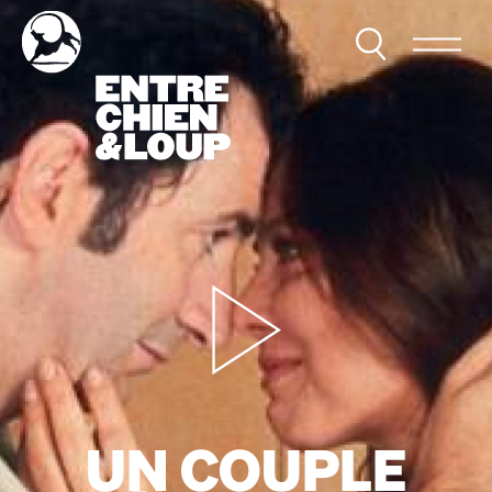
UN COUPLE