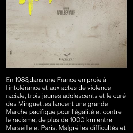
En 1983,dans une France en proie à
l'intolérance et aux actes de violence
raciale, trois jeunes adolescents et le curé
des Minguettes lancent une grande
Marche pacifique pour l'égalité et contre
le racisme, de plus de 1000 km entre
Marseille et Paris. Malgré les difficultés et