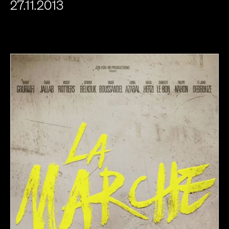
27.11.2013