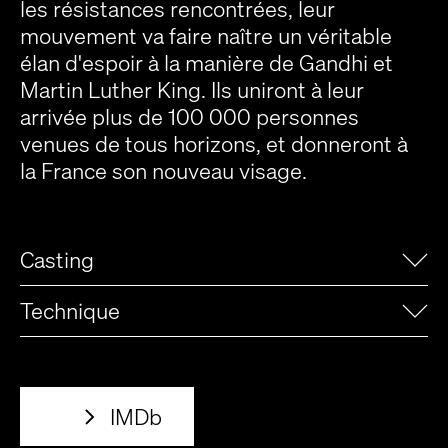
les résistances rencontrées, leur
mouvement va faire naître un véritable
élan d'espoir à la manière de Gandhi et
Martin Luther King. Ils uniront à leur
arrivée plus de 100 000 personnes
venues de tous horizons, et donneront à
la France son nouveau visage.
Casting
Technique
IMDb